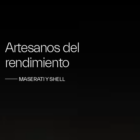
Artesanos del
rendimiento
MASERATI Y SHELL