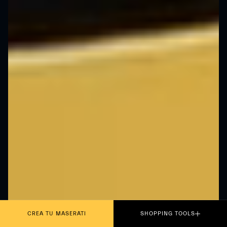
CREA TU MASERATI
SHOPPING TOOLS