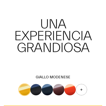
UNA
EXPERIENCIA
GRANDIOSA
GIALLO MODENESE