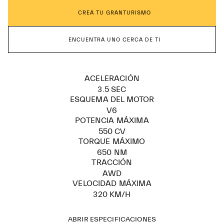
CREA TU GRANTURISMO
ENCUENTRA UNO CERCA DE TI
ACELERACIÓN
3.5 SEC
ESQUEMA DEL MOTOR
V6
POTENCIA MÁXIMA
550 CV
TORQUE MÁXIMO
650 NM
TRACCIÓN
AWD
VELOCIDAD MÁXIMA
320 KM/H
ABRIR ESPECIFICACIONES