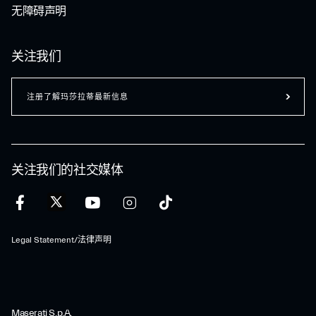
无障碍声明
关注我们
注册了解玛莎拉蒂最新信息
关注我们的社交媒体
Legal Statement/法律声明
Maserati S.p.A.