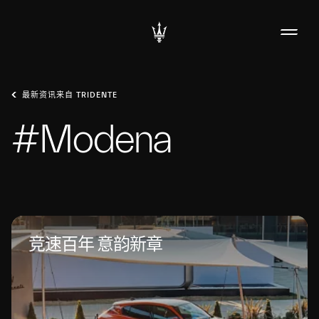
最新资讯来自 TRIDENTE
#Modena
竞速百年 意韵新章