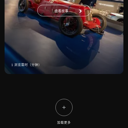
查看故事
1 浏览需时（分钟）
加载更多