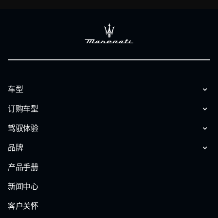
车型
订购车型
驾驭体验
品牌
产品手册
新闻中心
客户关怀