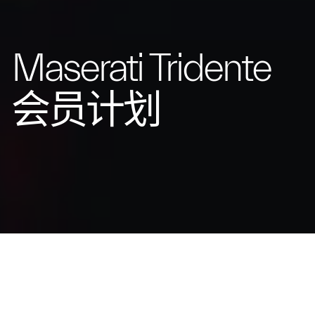
Maserati Tridente
会员计划