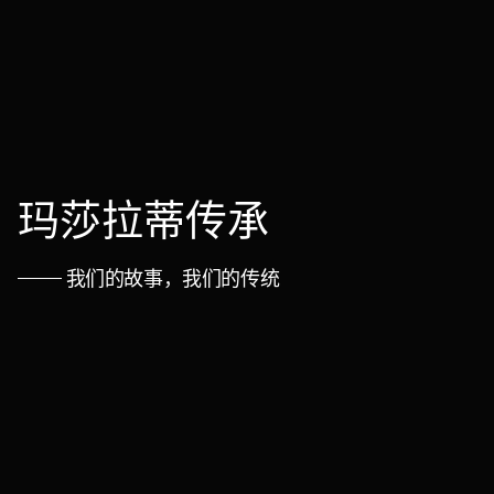
玛莎拉蒂传承
我们的故事，我们的传统