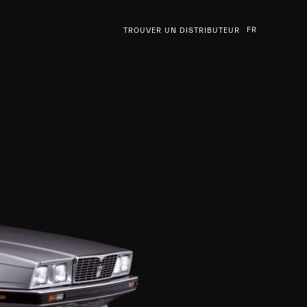
FR
TROUVER UN DISTRIBUTEUR