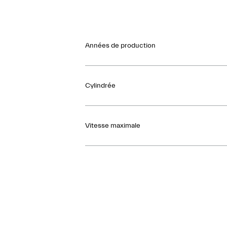
Années de production
Cylindrée
Vitesse maximale