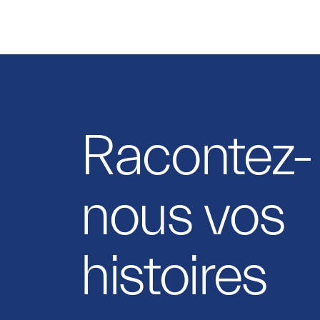
Racontez-
nous vos
histoires