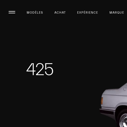
MODÈLES
ACHAT
EXPÉRIENCE
MARQUE
425