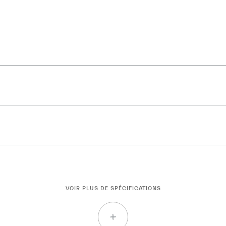
VOIR PLUS DE SPÉCIFICATIONS