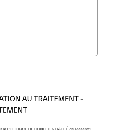
ATION AU TRAITEMENT -
TEMENT
s la
POLITIQUE DE CONFIDENTIALITÉ
de Maserati,