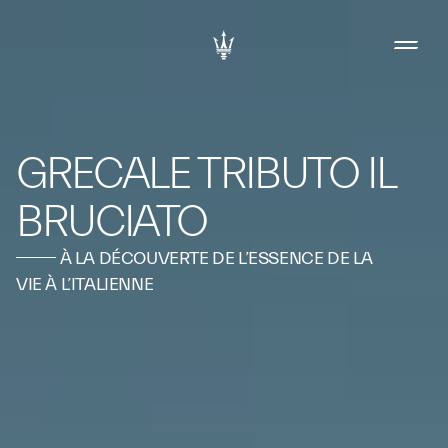
GRECALE TRIBUTO IL
BRUCIATO
À LA DÉCOUVERTE DE L’ESSENCE DE LA
VIE À L’ITALIENNE