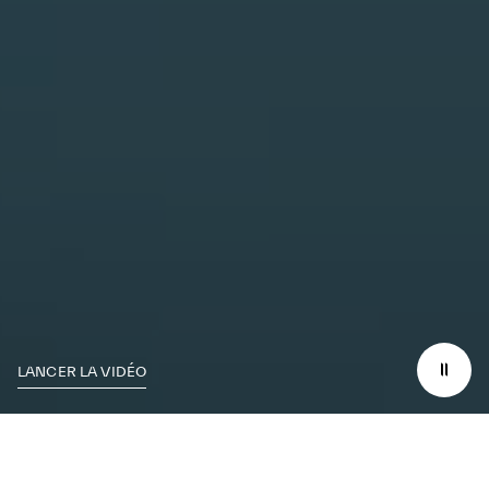
LANCER LA VIDÉO