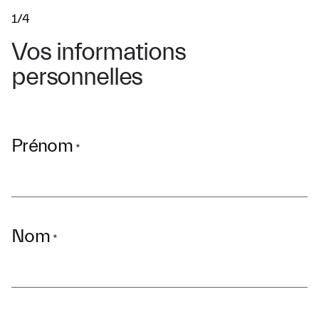
1/4
Vos informations
personnelles
Prénom
*
Nom
*