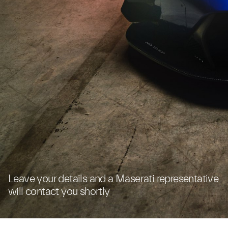
Leave your details and a Maserati representative
will contact you shortly