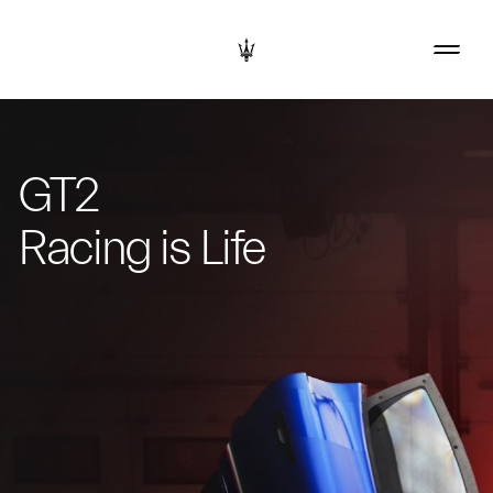
GT2
Racing is Life