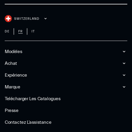
SWITZERLAND
DE
FR
IT
Modèles
Achat
Expérience
Marque
Telécharger Les Catalogues
Presse
Contactez L’assistance