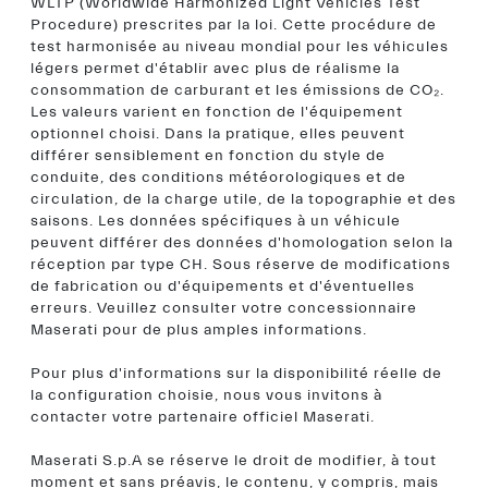
WLTP (Worldwide Harmonized Light Vehicles Test
Procedure) prescrites par la loi. Cette procédure de
test harmonisée au niveau mondial pour les véhicules
légers permet d'établir avec plus de réalisme la
consommation de carburant et les émissions de CO₂.
Les valeurs varient en fonction de l'équipement
optionnel choisi. Dans la pratique, elles peuvent
différer sensiblement en fonction du style de
conduite, des conditions météorologiques et de
circulation, de la charge utile, de la topographie et des
saisons. Les données spécifiques à un véhicule
peuvent différer des données d'homologation selon la
réception par type CH. Sous réserve de modifications
de fabrication ou d'équipements et d'éventuelles
erreurs. Veuillez consulter votre concessionnaire
Maserati pour de plus amples informations.
Pour plus d'informations sur la disponibilité réelle de
la configuration choisie, nous vous invitons à
contacter votre partenaire officiel Maserati.
Maserati S.p.A se réserve le droit de modifier, à tout
moment et sans préavis, le contenu, y compris, mais