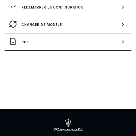
REDÉMARRER LA CONFIGURATION
CHANGER DE MODÈLE
PDF