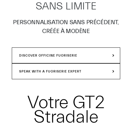
SANS LIMITE
PERSONNALISATION SANS PRÉCÉDENT,
CRÉÉE À MODÈNE
DISCOVER OFFICINE FUORISERIE
SPEAK WITH A FUORISERIE EXPERT
Votre
GT2
Stradale