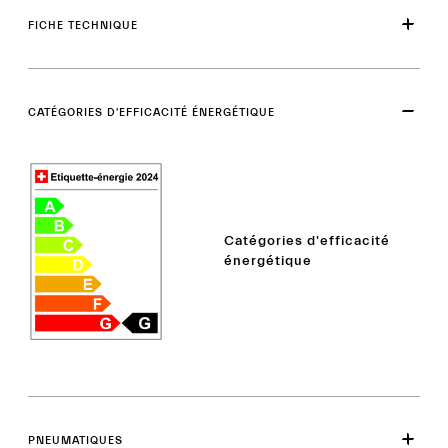
FICHE TECHNIQUE
CATÉGORIES D'EFFICACITÉ ÉNERGÉTIQUE
Catégories d'efficacité
énergétique
PNEUMATIQUES