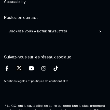
Accessibility
Restez en contact
ABONNEZ-VOUS À NOTRE NEWSLETTER
Suivez-nous sur les réseaux sociaux
Mentions légales et politiques de confidentialité
* Le CO₂ est le gaz à effet de serre qui contribue le plus largement