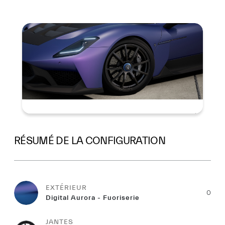
Résumé
RÉSUMÉ DE LA CONFIGURATION
EXTÉRIEUR
0
Digital Aurora - Fuoriserie
JANTES