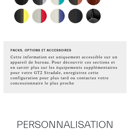
PACKS, OPTIONS ET ACCESSOIRES
Cette information est uniquement accessible sur un
appareil de bureau. Pour découvrir ces sections et
en savoir plus sur les équipements supplémentaires
pour votre GT2 Stradale, enregistrez cette
configuration pour plus tard ou contactez votre
concessionnaire le plus proche
PERSONNALISATION