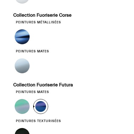
Collection Fuoriserie Corse
PEINTURES MÉTALLISÉES
PEINTURES MATES
Collection Fuoriserie Futura
PEINTURES MATES
PEINTURES TEXTURISÉES