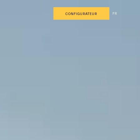
FR
CONFIGURATEUR