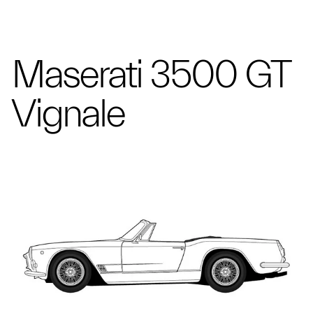
Maserati 3500 GT
Vignale