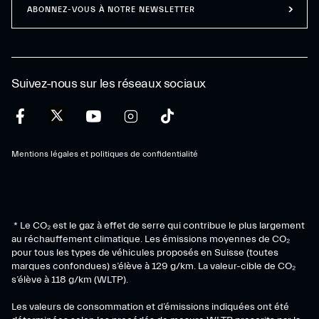
ABONNEZ-VOUS À NOTRE NEWSLETTER
Suivez-nous sur les réseaux sociaux
Mentions légales et politiques de confidentialité
* Le CO₂ est le gaz à effet de serre qui contribue le plus largement
au réchauffement climatique. Les émissions moyennes de CO₂
pour tous les types de véhicules proposés en Suisse (toutes
marques confondues) s’élève à 129 g/km. La valeur-cible de CO₂
s’élève à 118 g/km (WLTP).
Les valeurs de consommation et d’émissions indiquées ont été