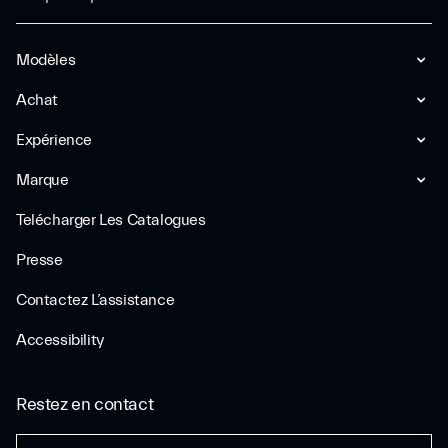
Modèles
Achat
Expérience
Marque
Telécharger Les Catalogues
Presse
Contactez L’assistance
Accessibility
Restez en contact