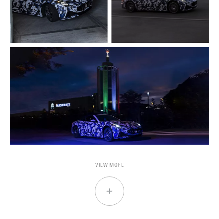
VIEW MORE