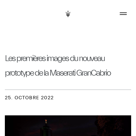
Les premières images du nouveau
prototype de la Maserati GranCabrio
25. OCTOBRE 2022