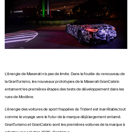
L'énergie de Maserati n’a pas de limite. Dans la foulée du renouveau de
la GranTurismo, les nouveaux prototypes de la Maserati GranCabrio
entament les premières étapes des tests de développement dans les
rues de Modène.
L'énergie des voitures de sport frappées du Trident est inarrêtable, tout
comme le voyage vers le futur de la marque déjà largement entamé.
GranTurismo et GranCabrio sont les premières voitures de la marque à