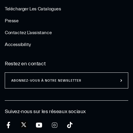
Telécharger Les Catalogues
Presse
Contactez L’assistance
Accessibility
Restez en contact
ABONNEZ-VOUS À NOTRE NEWSLETTER
Suivez-nous sur les réseaux sociaux