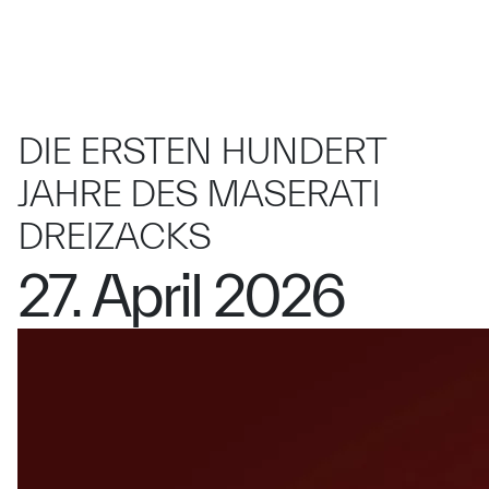
DIE ERSTEN HUNDERT
JAHRE DES MASERATI
DREIZACKS
27. April 2026