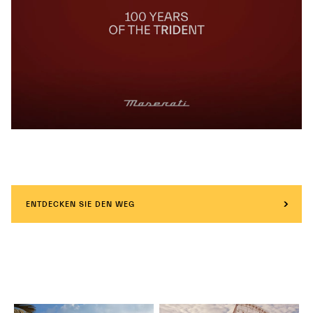
ENTDECKEN SIE DEN WEG