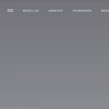
MODELLEN
AANKOOP
ERVARINGEN
MER