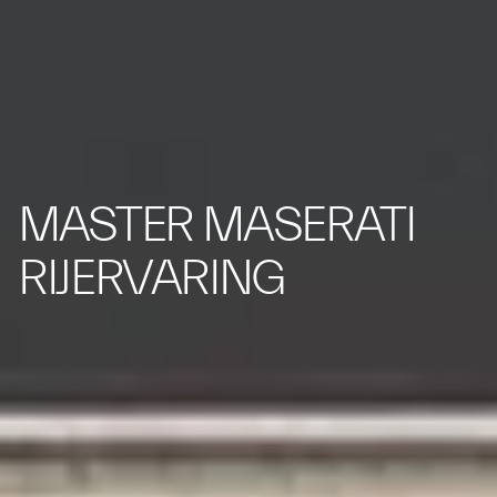
MASTER MASERATI
RIJERVARING