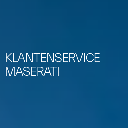
KLANTENSERVICE
MASERATI