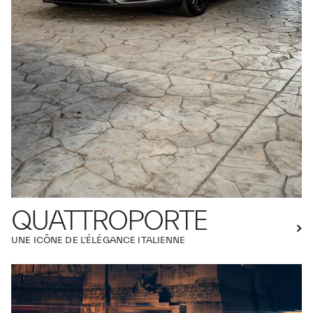
QUATTROPORTE
UNE ICÔNE DE L’ÉLÉGANCE ITALIENNE