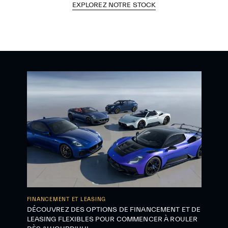
EXPLOREZ NOTRE STOCK
FINANCEMENT ET LEASING
DÉCOUVREZ DES OPTIONS DE FINANCEMENT ET DE
LEASING FLEXIBLES POUR COMMENCER À ROULER