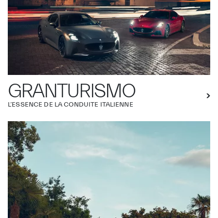
GRANTURISMO
L’ESSENCE DE LA CONDUITE ITALIENNE