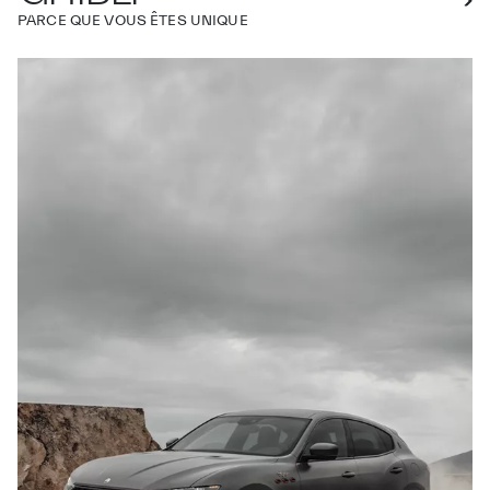
PARCE QUE VOUS ÊTES UNIQUE