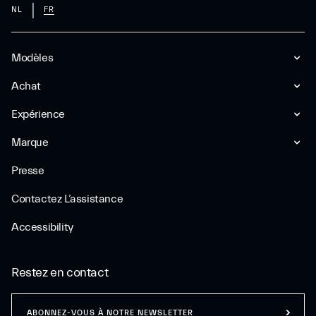
NL
FR
Modèles
Achat
Expérience
Marque
Presse
Contactez L’assistance
Accessibility
Restez en contact
ABONNEZ-VOUS À NOTRE NEWSLETTER