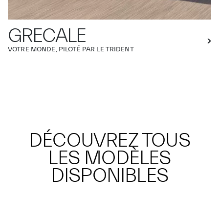
GRECALE
VOTRE MONDE, PILOTÉ PAR LE TRIDENT
DÉCOUVREZ TOUS
LES MODÈLES
DISPONIBLES