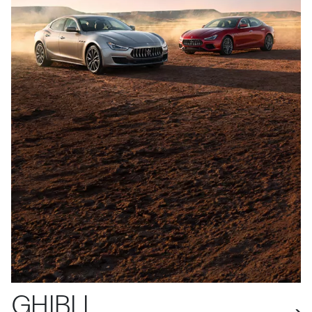
GHIBLI