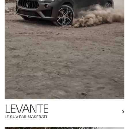
LEVANTE
LE SUV PAR MASERATI