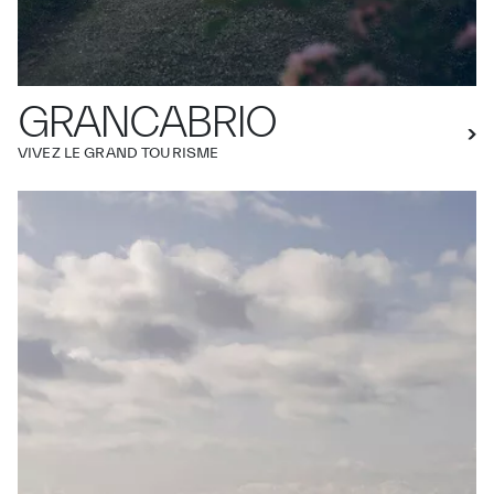
GRANCABRIO
VIVEZ LE GRAND TOURISME