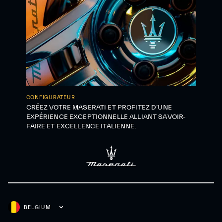
CONFIGURATEUR
CRÉEZ VOTRE MASERATI ET PROFITEZ D’UNE
EXPÉRIENCE EXCEPTIONNELLE ALLIANT SAVOIR-
FAIRE ET EXCELLENCE ITALIENNE.
BELGIUM