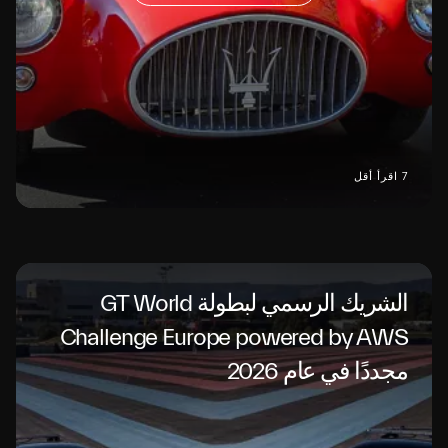
7 اقرأ أقل
الشريك الرسمي لبطولة GT World
Challenge Europe powered by AWS
مجددًا في عام 2026