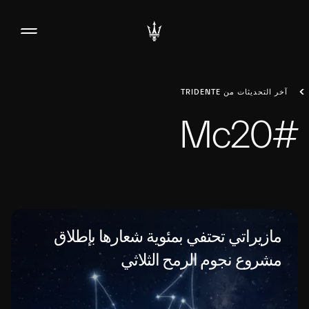
آخر التحديثات من TRIDENTE
#Mc20
مازيراتي تحتفي بمئوية شعارها بإطلاق
مشروع نجوم الرمح الثلاثي