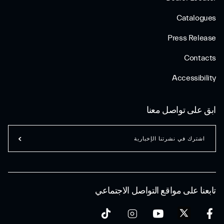
Catalogues
Press Release
Contacts
Accessibility
ابق على تواصل معنا
اشترك في نشرتنا الإخبارية
تابعنا على مواقع التواصل الاجتماعي