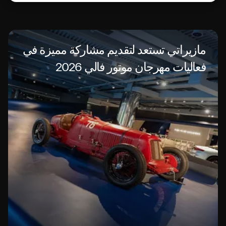
مازيراتي تستعد لتقديم مشاركة مميزة في
فعاليات مهرجان موتور فالي 2026