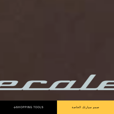
PLAY THE MOVIE
صمم سيارتك الخاصة
SHOPPING TOOLS