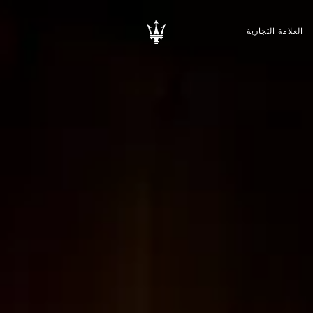
العلامة التجارية