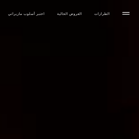
الطرازات
العروض الحالية
اختبر أسلوب مازیراتي