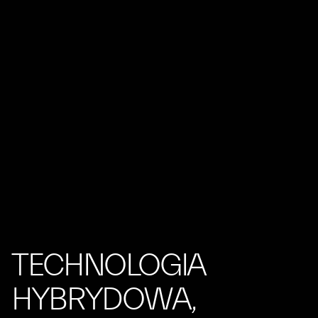
TECHNOLOGIA
HYBRYDOWA,