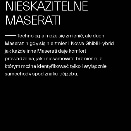
NIESKAZITELNE
MASERATI
Technologia może się zmienić, ale duch
Maserati nigdy się nie zmieni. Nowe Ghibli Hybrid
jak każde inne Maserati daje komfort
prowadzenia, jak i niesamowite brzmienie, z
którym można identyfikować tylko i wyłącznie
samochody spod znaku trójzębu.