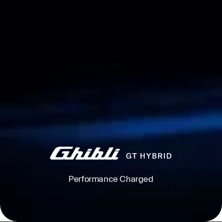
Performance Charged