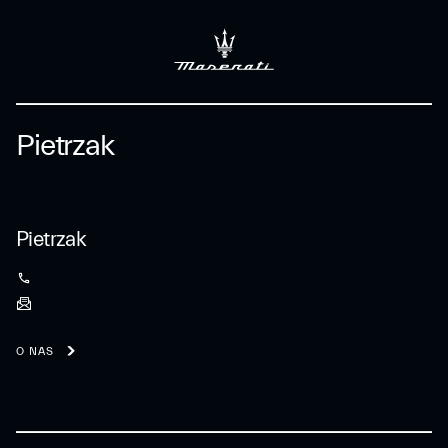
Pietrzak
Pietrzak
O NAS