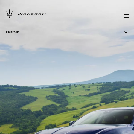
Pietrzak