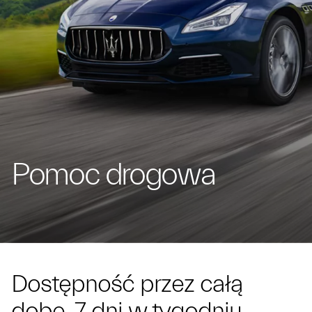
Pomoc drogowa
Dostępność przez całą
dobę, 7 dni w tygodniu