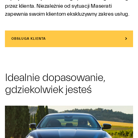
przez klienta. Niezależnie od sytuacji Maserati
zapewnia swoim klientom ekskluzywny zakres usług.
OBSŁUGA KLIENTA
Idealnie dopasowanie,
gdziekolwiek jesteś