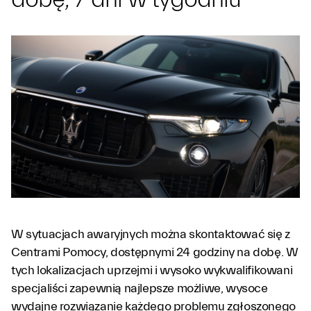
W sytuacjach awaryjnych można skontaktować się z
Centrami Pomocy, dostępnymi 24 godziny na dobę. W
tych lokalizacjach uprzejmi i wysoko wykwalifikowani
specjaliści zapewnią najlepsze możliwe, wysoce
wydajne rozwiązanie każdego problemu zgłoszonego