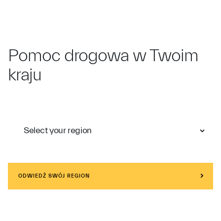
Pomoc drogowa w Twoim
kraju
ODWIEDŹ SWÓJ REGION