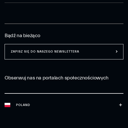
Bądź na bieżąco
ZAPISZ SIĘ DO NASZEGO NEWSLETTERA
Obserwuj nas na portalach społecznościowych
POLAND