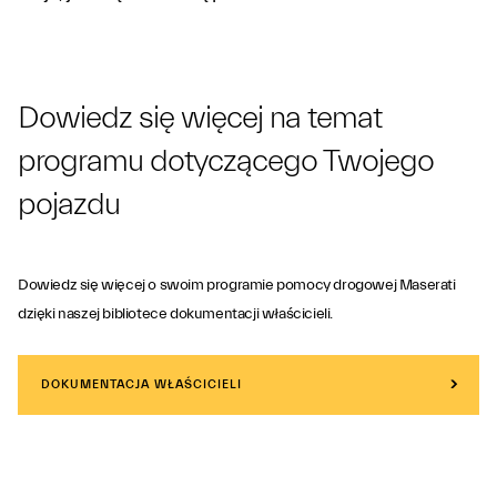
Dowiedz się więcej na temat
programu dotyczącego Twojego
pojazdu
Dowiedz się więcej o swoim programie pomocy drogowej Maserati
dzięki naszej bibliotece dokumentacji właścicieli.
DOKUMENTACJA WŁAŚCICIELI