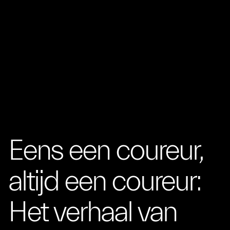
Eens een coureur,
altijd een coureur:
Het verhaal van