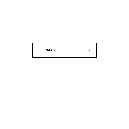
NAAST