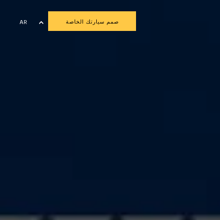
صمم سيارتك الخاصة
AR
EN