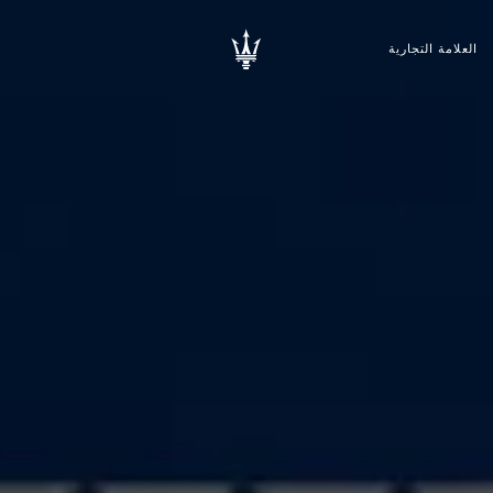
العلامة التجارية