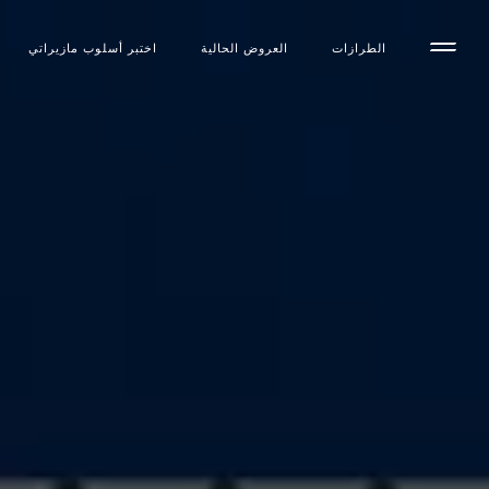
الطرازات
العروض الحالية
اختبر أسلوب مازیراتي