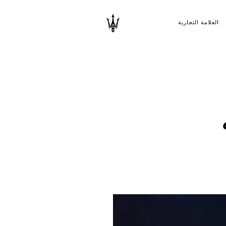
العلامة التجارية