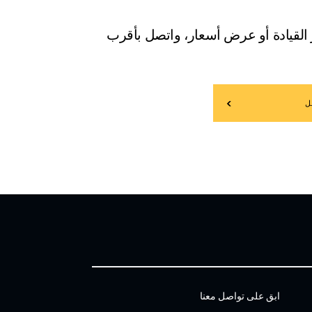
 القيادة أو عرض أسعار، واتصل بأقرب
ل
ابق على تواصل معنا