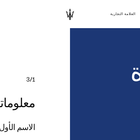
العلامة التجارية
ة
3/1
معلوما
الاسم الأول