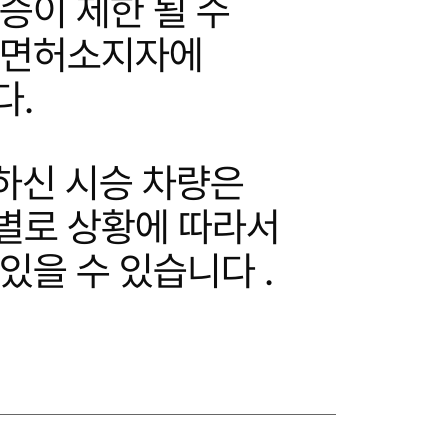
승이 제한 될 수
 면허소지자에
다.
하신 시승 차량은
별로 상황에 따라서
있을 수 있습니다 .