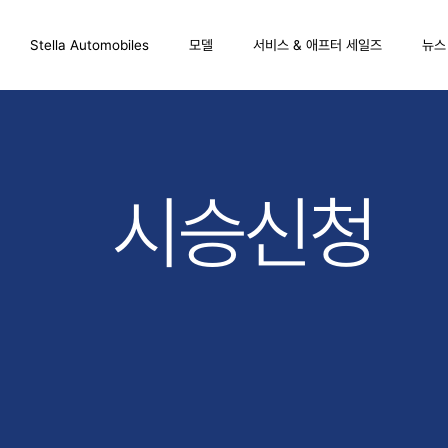
Stella Automobiles
모델
서비스 & 애프터 세일즈
뉴스
시승신청