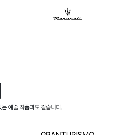
기
있는 예술 작품과도 같습니다.
GRANTURISMO