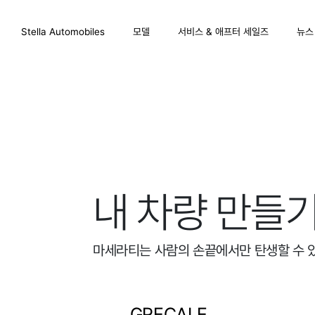
Stella Automobiles
모델
서비스 & 애프터 세일즈
뉴스
내 차량 만들
마세라티는 사람의 손끝에서만 탄생할 수 
GRECALE