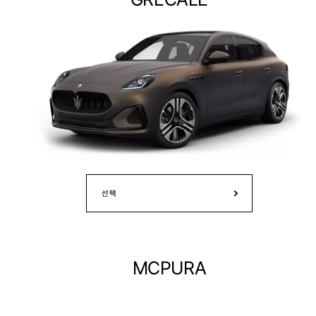
선택
MCPURA