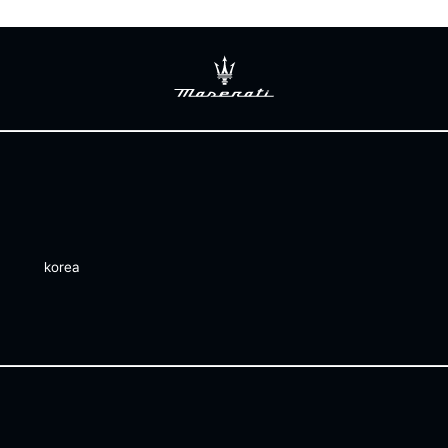
korea