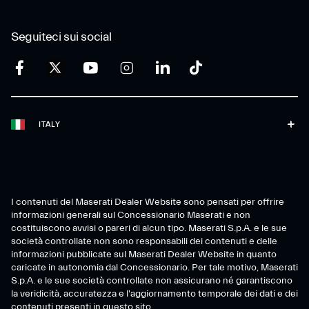
Seguiteci sui social
ITALY
I contenuti del Maserati Dealer Website sono pensati per offrire
informazioni generali sul Concessionario Maserati e non
costituiscono avvisi o pareri di alcun tipo. Maserati S.p.A. e le sue
società controllate non sono responsabili dei contenuti e delle
informazioni pubblicate sul Maserati Dealer Website in quanto
caricate in autonomia dal Concessionario. Per tale motivo, Maserati
S.p.A. e le sue società controllate non assicurano né garantiscono
la veridicità, accuratezza e l'aggiornamento temporale dei dati e dei
contenuti presenti in questo sito.