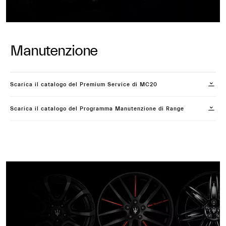
Manutenzione
Scarica il catalogo del Premium Service di MC20
Scarica il catalogo del Programma Manutenzione di Range