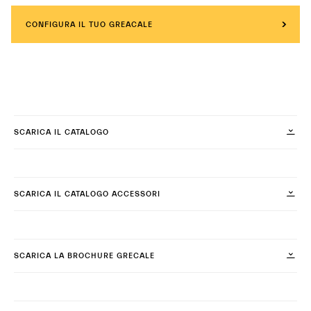
CONFIGURA IL TUO GREACALE
SCARICA IL CATALOGO
SCARICA IL CATALOGO ACCESSORI
SCARICA LA BROCHURE GRECALE