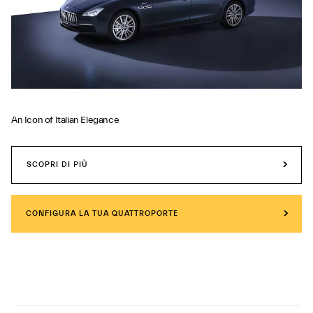
An Icon of Italian Elegance
SCOPRI DI PIÙ
CONFIGURA LA TUA QUATTROPORTE