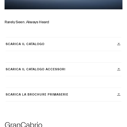
Rarely Seen. Always Heard
SCARICA IL CATALOGO
SCARICA IL CATALOGO ACCESSORI
SCARICA LA BROCHURE PRIMASERIE
GranCabrio