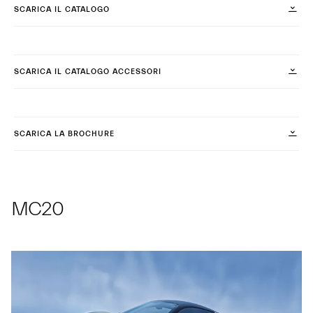
SCARICA IL CATALOGO
SCARICA IL CATALOGO ACCESSORI
SCARICA LA BROCHURE
MC20