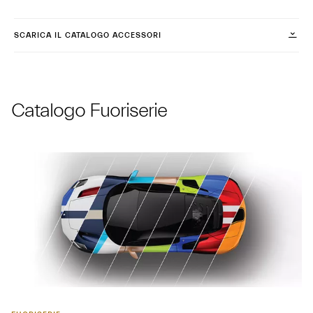
SCARICA IL CATALOGO ACCESSORI
Catalogo Fuoriserie