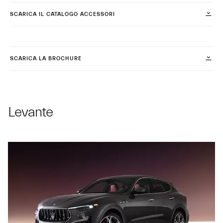
SCARICA IL CATALOGO ACCESSORI
SCARICA LA BROCHURE
Levante