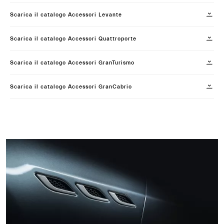
Scarica il catalogo Accessori Levante
Scarica il catalogo Accessori Quattroporte
Scarica il catalogo Accessori GranTurismo
Scarica il catalogo Accessori GranCabrio