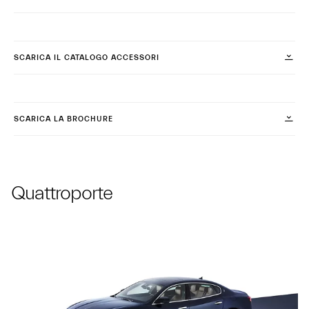
SCARICA IL CATALOGO ACCESSORI
SCARICA LA BROCHURE
Quattroporte