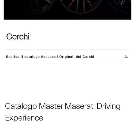
Cerchi
Scarica il catalogo Accessori Originali dei Cerchi
Catalogo Master Maserati Driving
Experience