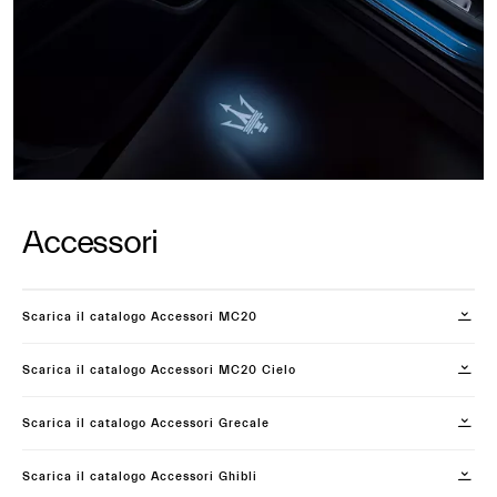
Accessori
Scarica il catalogo Accessori MC20
Scarica il catalogo Accessori MC20 Cielo
Scarica il catalogo Accessori Grecale
Scarica il catalogo Accessori Ghibli