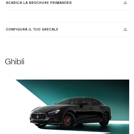
SCARICA LA BROCHURE PRIMASERIE
CONFIGURA IL TUO GRECALE
Ghibli