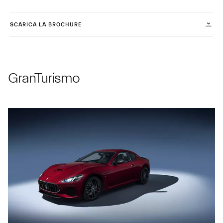
SCARICA LA BROCHURE
GranTurismo