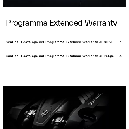
Programma Extended Warranty
Scarica il catalogo del Programma Extended Warranty di MC20
Scarica il catalogo del Programma Extended Warranty di Range