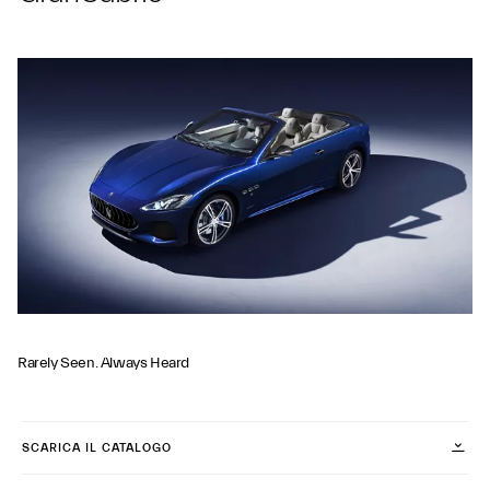
Rarely Seen. Always Heard
SCARICA IL CATALOGO