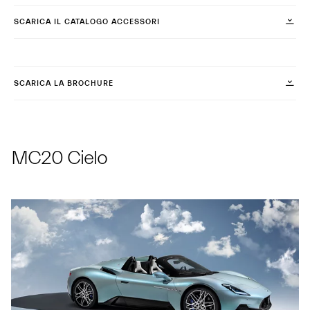
SCARICA IL CATALOGO ACCESSORI
SCARICA LA BROCHURE
MC20 Cielo