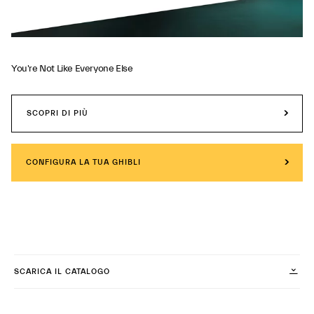
You're Not Like Everyone Else
SCOPRI DI PIÙ
CONFIGURA LA TUA GHIBLI
SCARICA IL CATALOGO