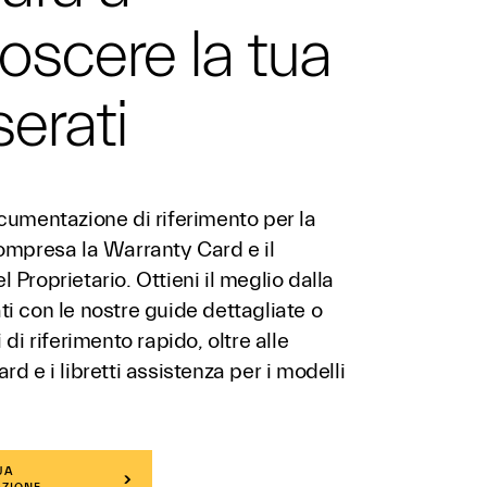
oscere la tua
erati
cumentazione di riferimento per la
ompresa la Warranty Card e il
 Proprietario. Ottieni il meglio dalla
i con le nostre guide dettagliate o
 di riferimento rapido, oltre alle
rd e i libretti assistenza per i modelli
UA