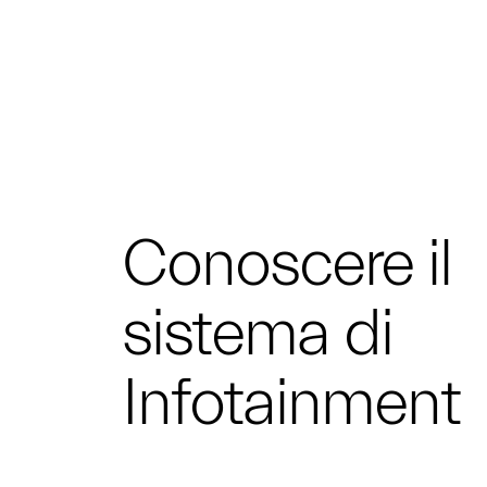
Conoscere il
sistema di
Infotainment