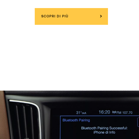
SCOPRI DI PIÙ