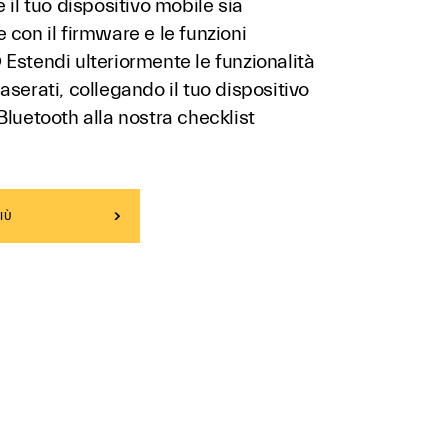
e il tuo dispositivo mobile sia
 con il firmware e le funzioni
Estendi ulteriormente le funzionalità
aserati, collegando il tuo dispositivo
Bluetooth alla nostra checklist
IÙ