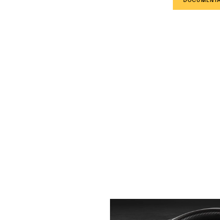
DOCUMENTA