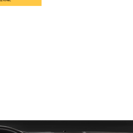
ZIONE