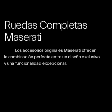
Ruedas Completas
Maserati
Los accesorios originales Maserati ofrecen
la combinación perfecta entre un diseño exclusivo
y una funcionalidad excepcional.