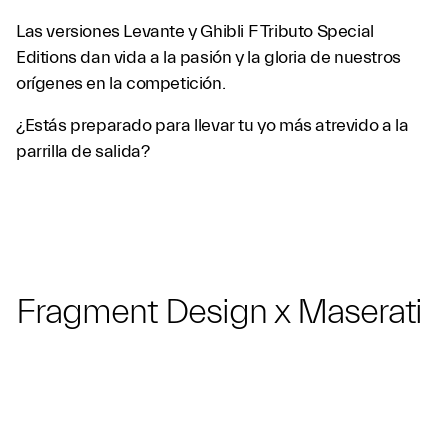
Las versiones Levante y Ghibli F Tributo Special
Editions dan vida a la pasión y la gloria de nuestros
orígenes en la competición.
¿Estás preparado para llevar tu yo más atrevido a la
parrilla de salida?
Fragment Design x Maserati