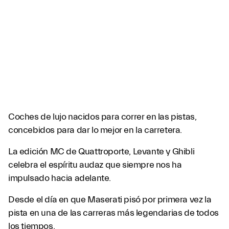
Coches de lujo nacidos para correr en las pistas,
concebidos para dar lo mejor en la carretera.
La edición MC de Quattroporte, Levante y Ghibli
celebra el espíritu audaz que siempre nos ha
impulsado hacia adelante.
Desde el día en que Maserati pisó por primera vez la
pista en una de las carreras más legendarias de todos
los tiempos.