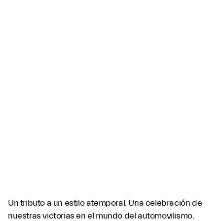
Un tributo a un estilo atemporal. Una celebración de
nuestras victorias en el mundo del automovilismo.