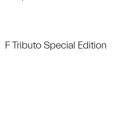
F Tributo Special Edition