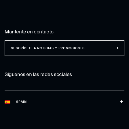
Mantente en contacto
SUSCRÍBETE A NOTICIAS Y PROMOCIONES
Síguenos en las redes sociales
SPAIN