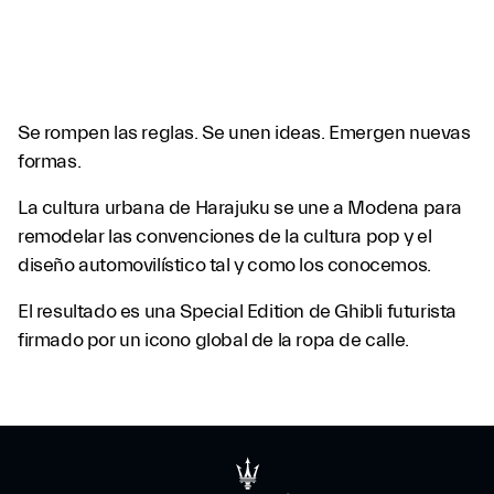
Se rompen las reglas. Se unen ideas. Emergen nuevas
formas.
La cultura urbana de Harajuku se une a Modena para
remodelar las convenciones de la cultura pop y el
diseño automovilístico tal y como los conocemos.
El resultado es una Special Edition de Ghibli futurista
firmado por un icono global de la ropa de calle.