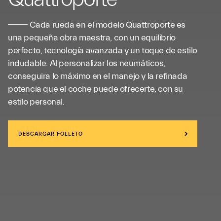
Cada rueda en el
modelo Quattroporte
es
una pequeña obra maestra, con un equilibrio
perfecto, tecnología avanzada y un toque de estilo
indudable. Al personalizar los neumáticos,
conseguira lo máximo en el manejo y la refinada
potencia que el coche puede ofrecerte, con su
estilo personal.
DESCARGAR FOLLETO