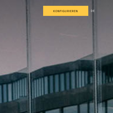
DE
KONFIGURIEREN