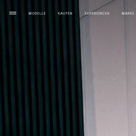
MODELLE
KAUFEN
EXPERIENCES
MARKE