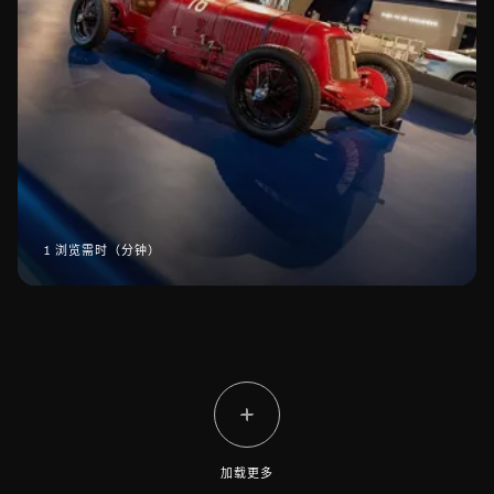
1 浏览需时（分钟）
加载更多