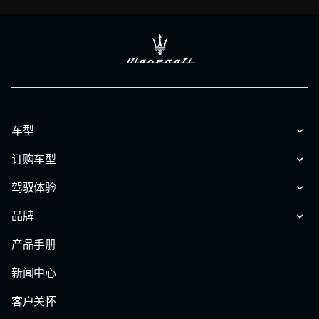
车型
订购车型
驾驭体验
品牌
产品手册
新闻中心
客户关怀