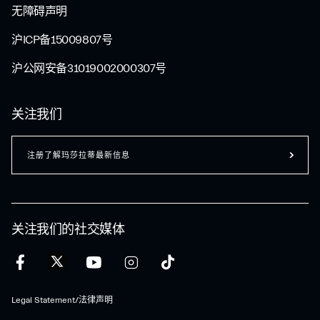
无障碍声明
沪ICP备15009807号
沪公网安备31019002000307号
关注我们
注册了解玛莎拉蒂最新信息
关注我们的社交媒体
Legal Statement/法律声明