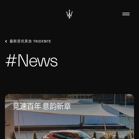
最新资讯来自 TRIDENTE
#News
竞速百年 意韵新章