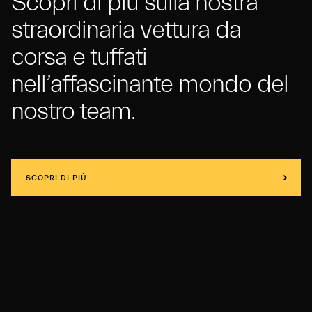
Scopri di più sulla nostra
straordinaria vettura da
corsa e tuffati
nell’affascinante mondo del
nostro team.
SCOPRI DI PIÙ