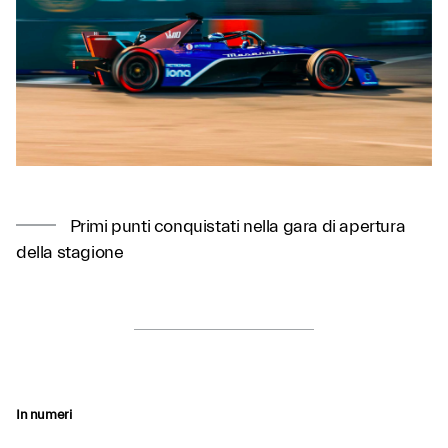
Primi punti conquistati nella gara di apertura
della stagione
In numeri