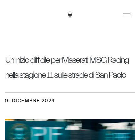
Un inizio difficile per Maserati MSG Racing
nella stagione 11 sulle strade di San Paolo
9. DICEMBRE 2024