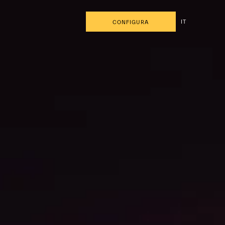
IT
CONFIGURA