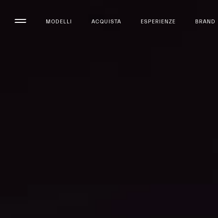
MODELLI
ACQUISTA
ESPERIENZE
BRAND