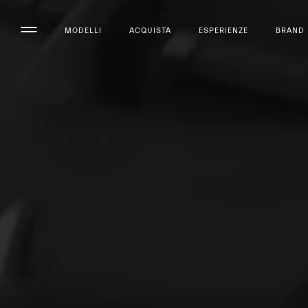
MODELLI
ACQUISTA
ESPERIENZE
BRAND