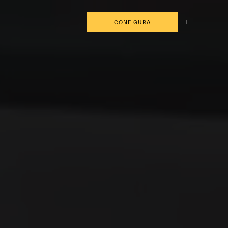
IT
CONFIGURA