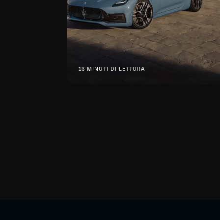
13 MINUTI DI LETTURA