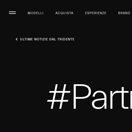
MODELLI
ACQUISTA
ESPERIENZE
BRAND
ULTIME NOTIZIE DAL TRIDENTE
#Part