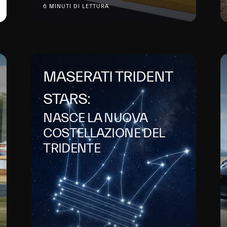
6 MINUTI DI LETTURA
MASERATI TRIDENT
STARS:
NASCE LA NUOVA
COSTELLAZIONE DEL
TRIDENTE