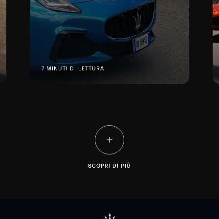
7 MINUTI DI LETTURA
SCOPRI DI PIÙ