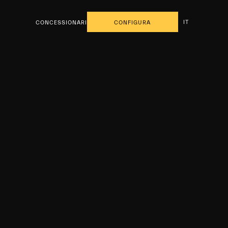
IT
CONCESSIONARI
CONFIGURA