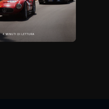
4 MINUTI DI LETTURA