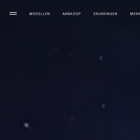
MODELLEN
AANKOOP
ERVARINGEN
MER