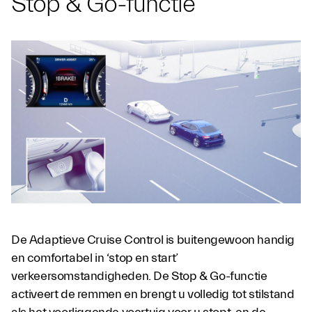
Stop & Go-functie
De Adaptieve Cruise Control is buitengewoon handig
en comfortabel in ‘stop en start’
verkeersomstandigheden. De Stop & Go-functie
activeert de remmen en brengt u volledig tot stilstand