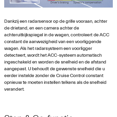
Dankzij een radarsensor op de grille vooraan, achter
de drietand, en een camera achter de
achteruitkijkspiegel in de wagen, controleert de ACC
constant de aanwezigheid van een voorliggende
wagen. Als het radarsysteem een voorligger
detecteert, wordt het ACC-systeem automatisch
ingeschakeld en worden de snelheid en de afstand
aangepast. U behoudt de gewenste snelheid die u
eerder instelde zonder de Cruise Control constant
opnieuw te moeten instellen telkens als de snelheid
verandert.