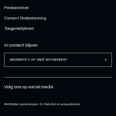
Persberichten
Contact Ondersteuning
Toegankelijkheid
In contact blijven
ABONNEER U OP ONZE NIEUWSBRIEF
Volg ons op social media
Wettelijke opmerkingen, EU Data Act en privacybeleid