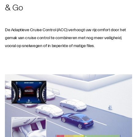
& Go
De Adaptieve Cruise Control (ACC) verhoogt uw rijcomfort door het
gemak van cruise control te combineren met nog meer veiligheid,
vooral op snelwegen of in beperkte of matige files.
Forward Collision
Warning Plus