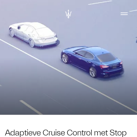
Adaptieve Cruise Control met Stop