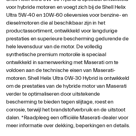
voor hybride motoren en voegt zich bij de Shell Helix
Ultra 5W-40 en 10W-60 olieversies voor benzine- en
dieselmotoren die al beschikbaar zijn in het
productassortiment, ontwikkeld voor langdurige
prestaties en superieure bescherming gedurende de
hele levensduur van de motor. De volledig
synthetische premium motorolie is speciaal
ontwikkeld in samenwerking met Maserati om te
voldoen aan de technische eisen van Maserati-
motoren. Shell Helix Ultra 0W-30 Hybrid is ontwikkeld
om de prestaties van de hybride motor van Maserati
verder te optimaliseren door uitstekende
bescherming te bieden tegen slijtage, roest en
corrosie, terwijl het brandstofverbruik en de uitstoot
dalen. *Raadpleeg een officiële Maserati-dealer voor
meer informatie over dekking, beperkingen en details.