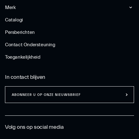
Merk
Catalogi
Persberichten
Contact Ondersteuning
Toegankelijkheid
In contact blijven
ABONNEER U OP ONZE NIEUWSBRIEF
Volg ons op social media