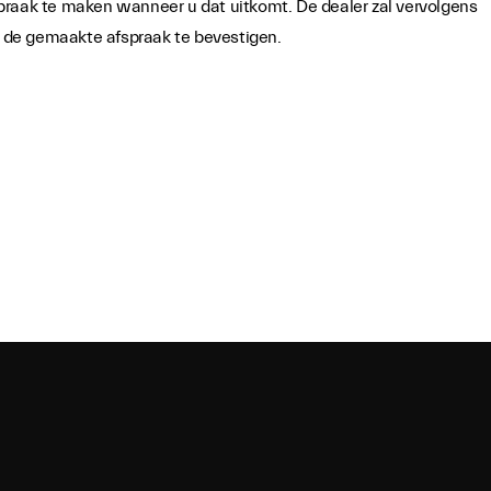
praak te maken wanneer u dat uitkomt. De dealer zal vervolgens
de gemaakte afspraak te bevestigen.