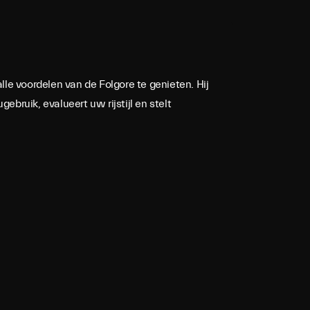
alle voordelen van de Folgore te genieten. Hij
ebruik, evalueert uw rijstijl en stelt