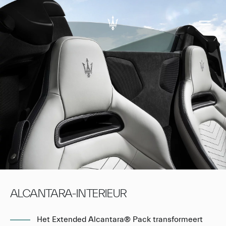
ALCANTARA-INTERIEUR
Het Extended Alcantara® Pack transformeert