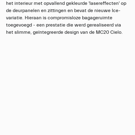
het interieur met opvallend gekleurde 'lasereffecten' op
de deurpanelen en zittingen en bevat de nieuwe Ice-
variatie. Hieraan is compromisloze bagageruimte
toegevoegd - een prestatie die werd gerealiseerd via
het slimme, geïntegreerde design van de MC20 Cielo.