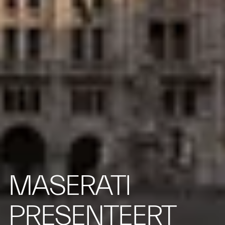
MASERATI
PRESENTEERT