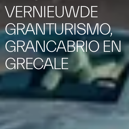
VERNIEUWDE
GRANTURISMO,
GRANCABRIO EN
GRECALE