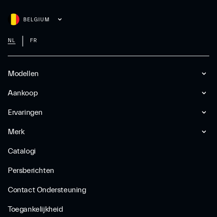
BELGIUM
NL
FR
Modellen
Aankoop
Ervaringen
Merk
Catalogi
Persberichten
Contact Ondersteuning
Toegankelijkheid