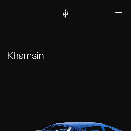
Khamsin