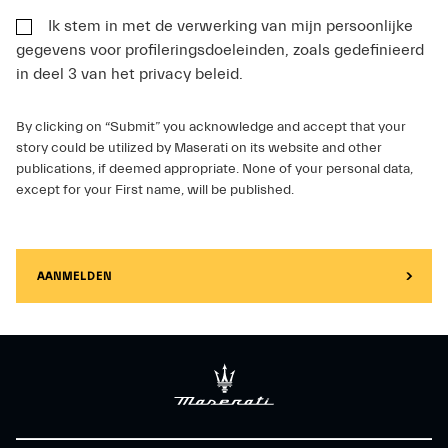
Ik stem in met de verwerking van mijn persoonlijke
gegevens voor profileringsdoeleinden, zoals gedefinieerd
in deel 3 van het privacy beleid.
By clicking on “Submit” you acknowledge and accept that your
story could be utilized by Maserati on its website and other
publications, if deemed appropriate. None of your personal data,
except for your First name, will be published.
AANMELDEN