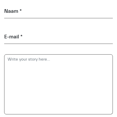
Naam *
E-mail *