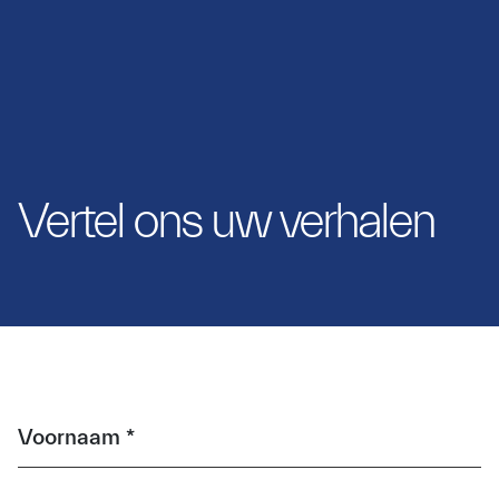
Vertel ons uw verhalen
Voornaam *