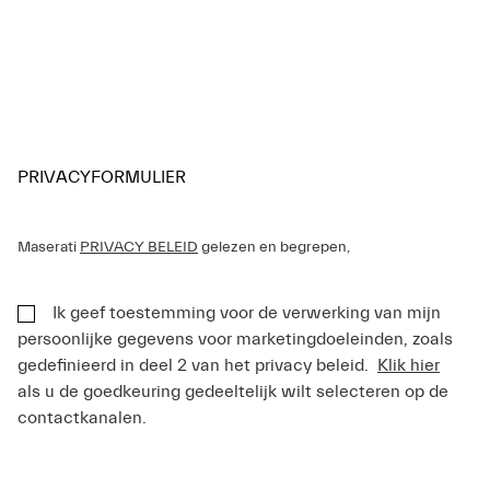
PRIVACYFORMULIER
Maserati
PRIVACY BELEID
gelezen en begrepen,
Ik geef toestemming voor de verwerking van mijn
persoonlijke gegevens voor marketingdoeleinden, zoals
gedefinieerd in deel 2 van het privacy beleid.
Klik hier
als u de goedkeuring gedeeltelijk wilt selecteren op de
contactkanalen.