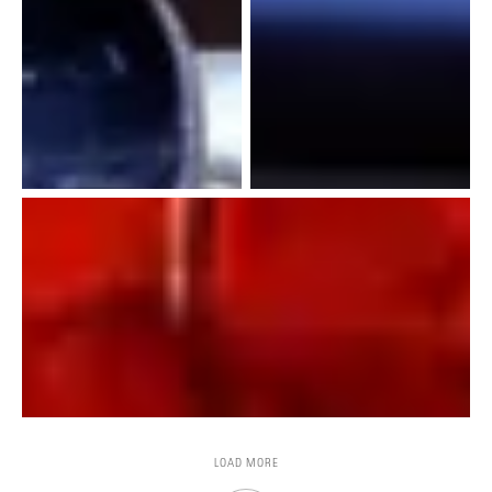
LOAD MORE