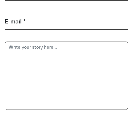
E-mail *