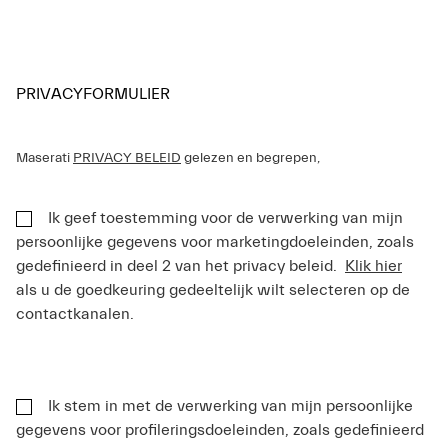
PRIVACYFORMULIER
Maserati
PRIVACY BELEID
gelezen en begrepen,
Ik geef toestemming voor de verwerking van mijn
persoonlijke gegevens voor marketingdoeleinden, zoals
gedefinieerd in deel 2 van het privacy beleid.
Klik hier
als u de goedkeuring gedeeltelijk wilt selecteren op de
contactkanalen.
Ik stem in met de verwerking van mijn persoonlijke
gegevens voor profileringsdoeleinden, zoals gedefinieerd