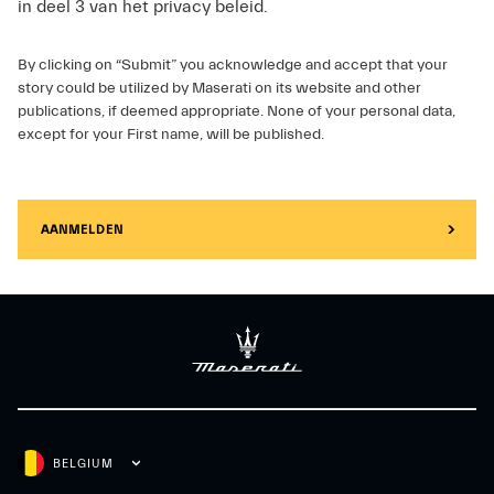
in deel 3 van het privacy beleid.
By clicking on “Submit” you acknowledge and accept that your
story could be utilized by Maserati on its website and other
publications, if deemed appropriate. None of your personal data,
except for your First name, will be published.
AANMELDEN
BELGIUM