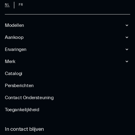
NL
FR
Modellen
Aankoop
Ervaringen
Merk
Catalogi
Persberichten
Contact Ondersteuning
Toegankelijkheid
In contact blijven