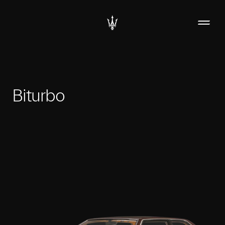
Biturbo