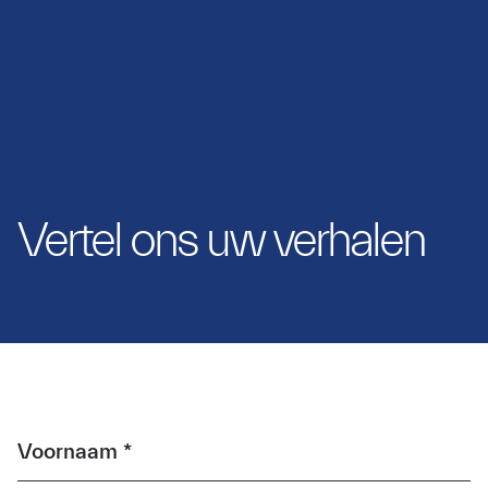
Vertel ons uw verhalen
Voornaam *