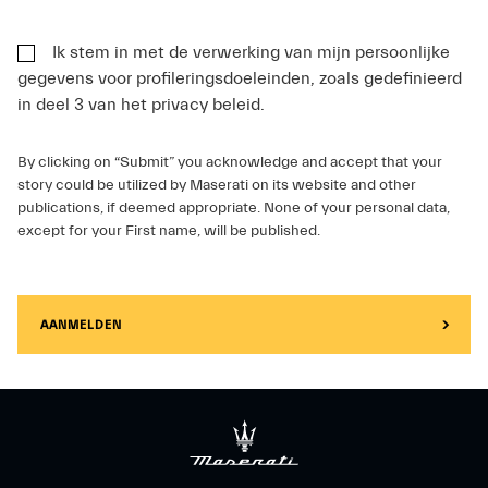
Ik stem in met de verwerking van mijn persoonlijke
gegevens voor profileringsdoeleinden, zoals gedefinieerd
in deel 3 van het privacy beleid.
By clicking on “Submit” you acknowledge and accept that your
story could be utilized by Maserati on its website and other
publications, if deemed appropriate. None of your personal data,
except for your First name, will be published.
AANMELDEN