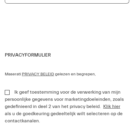
PRIVACYFORMULIER
Maserati
PRIVACY BELEID
gelezen en begrepen,
Ik geef toestemming voor de verwerking van mijn
persoonlijke gegevens voor marketingdoeleinden, zoals
gedefinieerd in deel 2 van het privacy beleid.
Klik hier
als u de goedkeuring gedeeltelijk wilt selecteren op de
contactkanalen.