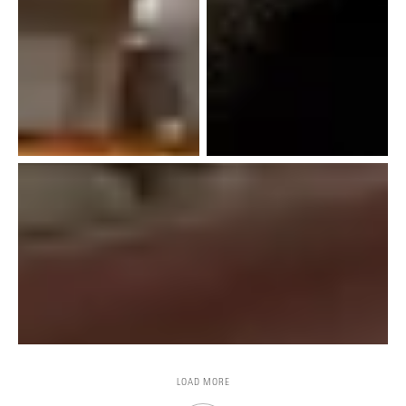
LOAD MORE