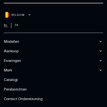
BELGIUM
NL
FR
Modellen
Aankoop
Ervaringen
Merk
Catalogi
Persberichten
Contact Ondersteuning