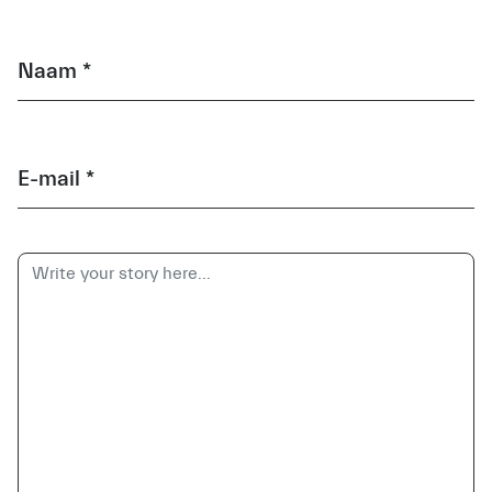
Naam *
E-mail *